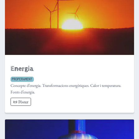
Energia
PROPERAMENT
Concepte d’energia. Transformacions energètiques. Calor i temperatura.
Fonts d’energia.
📜 Pòster