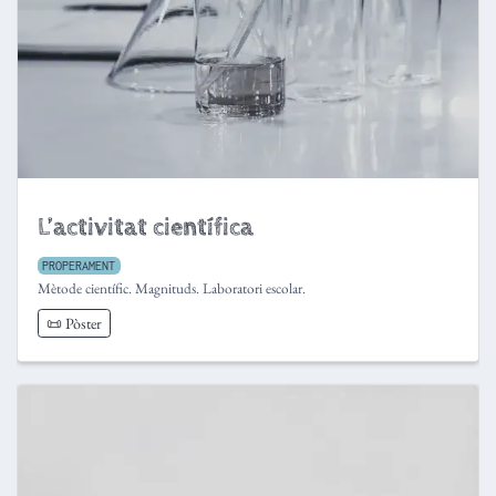
L’activitat científica
PROPERAMENT
Mètode científic. Magnituds. Laboratori escolar.
📜 Pòster