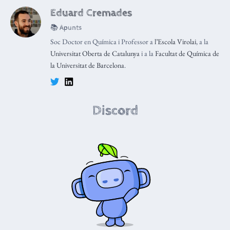
Eduard Cremades
📚 Apunts
Soc Doctor en Química i Professor a
l’Escola Virolai
, a la
Universitat Oberta de Catalunya
i a la
Facultat de Química de
la Universitat de Barcelona
.
Discord