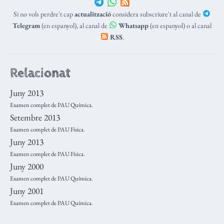
Si no vols perdre't cap
actualització
considera subscriure't al canal de
Telegram
(en espanyol), al canal de
Whatsapp
(en espanyol) o al canal
RSS
.
Relacionat
Juny 2013
Examen complet de PAU Química.
Setembre 2013
Examen complet de PAU Física.
Juny 2013
Examen complet de PAU Física.
Juny 2000
Examen complet de PAU Química.
Juny 2001
Examen complet de PAU Química.