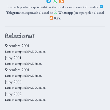
Si no vols perdre't cap
actualització
considera subscriure't al canal de
Telegram
(en espanyol), al canal de
Whatsapp
(en espanyol) o al canal
RSS
.
Relacionat
Setembre 2001
Examen complet de PAU Química.
Juny 2001
Examen complet de PAU Física.
Setembre 2001
Examen complet de PAU Física.
Juny 2000
Examen complet de PAU Química.
Juny 2002
Examen complet de PAU Química.