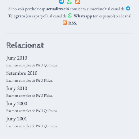
Si no vols perdre't cap
actualització
considera subscriure't al canal de
Telegram
(en espanyol), al canal de
Whatsapp
(en espanyol) o al canal
RSS
.
Relacionat
Juny 2010
Examen complet de PAU Química.
Setembre 2010
Examen complet de PAU Física.
Juny 2010
Examen complet de PAU Física.
Juny 2000
Examen complet de PAU Química.
Juny 2001
Examen complet de PAU Química.