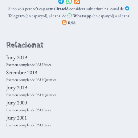
Si no vols perdre't cap
actualització
considera subscriure't al canal de
Telegram
(en espanyol), al canal de
Whatsapp
(en espanyol) o al canal
RSS
.
Relacionat
Juny 2019
Examen complet de PAU Física.
Setembre 2019
Examen complet de PAU Química.
Juny 2019
Examen complet de PAU Química.
Juny 2000
Examen complet de PAU Física.
Juny 2001
Examen complet de PAU Física.