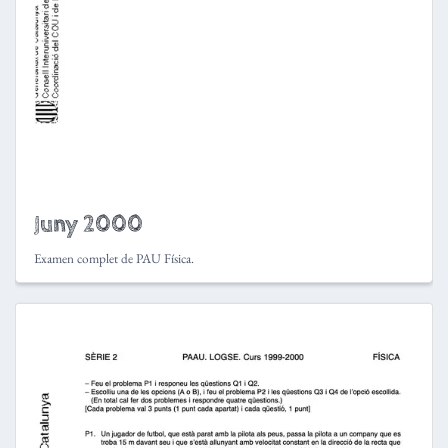
Juny 2000
Examen complet de PAU Física.