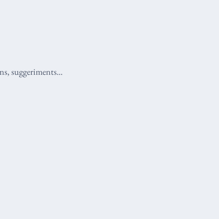
ns, suggeriments...