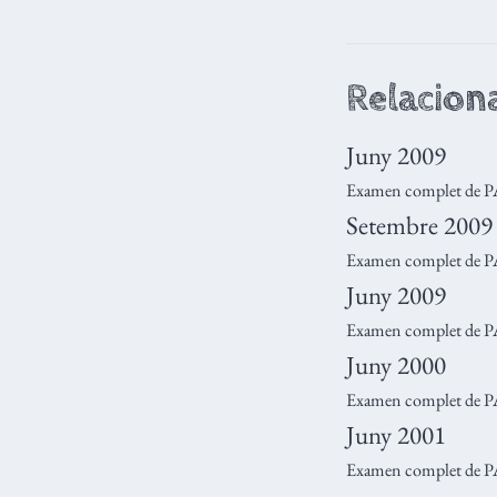
Relacion
Juny 2009
Examen complet de PA
Setembre 2009
Examen complet de 
Juny 2009
Examen complet de 
Juny 2000
Examen complet de PA
Juny 2001
Examen complet de PA