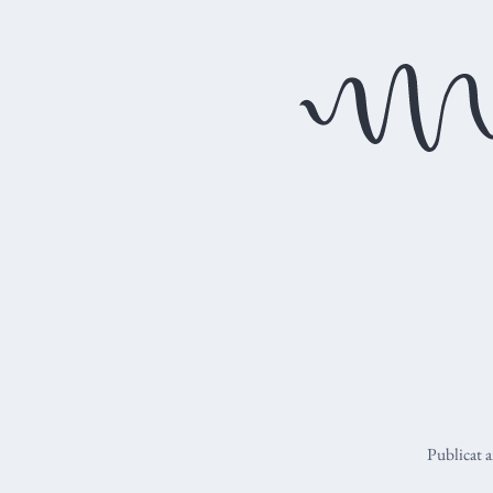
Publicat