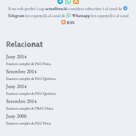
Si no vols perdre't cap
actualització
considera subscriure't al canal de
Telegram
(en espanyol), al canal de
Whatsapp
(en espanyol) o al canal
RSS
.
Relacionat
Juny 2014
Examen complet de PAU Física.
Setembre 2014
Examen complet de PAU Química.
Juny 2014
Examen complet de PAU Química.
Setembre 2014
Examen complet de PBAU Física.
Juny 2000
Examen complet de PAU Física.