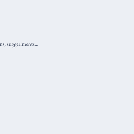
ns, suggeriments...