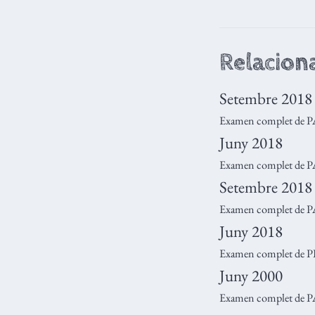
Relacion
Setembre 2018
Examen complet de 
Juny 2018
Examen complet de PA
Setembre 2018
Examen complet de PA
Juny 2018
Examen complet de 
Juny 2000
Examen complet de 