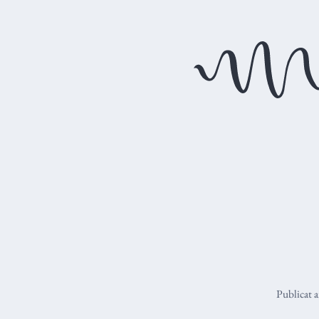
Publicat