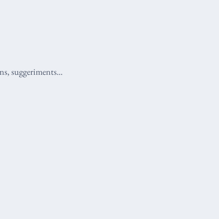
ns, suggeriments...