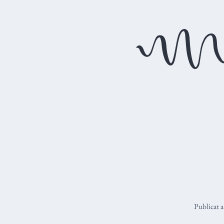
Publicat