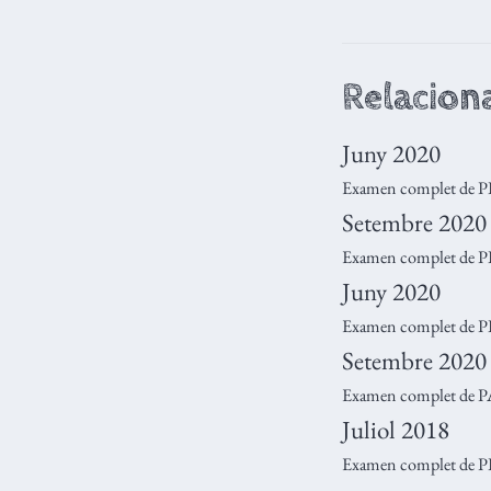
Relacion
Juny 2020
Examen complet de 
Setembre 2020
Examen complet de P
Juny 2020
Examen complet de P
Setembre 2020
Examen complet de 
Juliol 2018
Examen complet de 