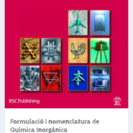
Formulació i nomenclatura de
Química Inorgànica