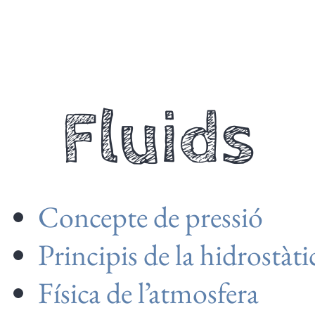
Fluids
Concepte de pressió
Principis de la hidrostàti
Física de l’atmosfera