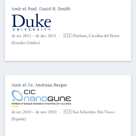
Amb el Prof. David R. Smith
de set. 2011 – de des. 2011
🇺🇸 Durham, Carolina del Norte
(Estados Unidos)
Amb el Dr. Andreas Berger
de set. 2010 – de nov. 2010
🇪🇸 San Sebastián, País Vasco
(España)